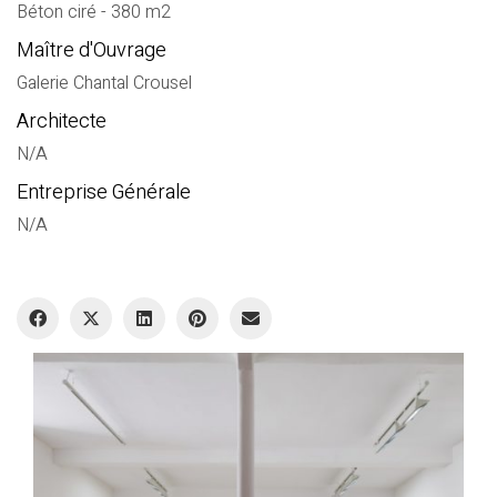
Béton ciré - 380 m2
Maître d'Ouvrage
Galerie Chantal Crousel
Architecte
N/A
Entreprise Générale
N/A