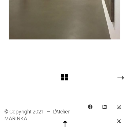
© Copyright 2021 — L'Atelier
MARINKA