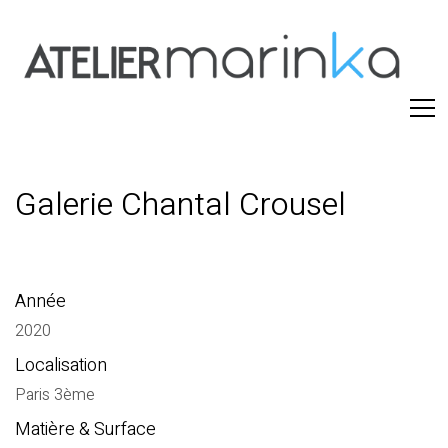
Galerie Chantal Crousel
Année
2020
Localisation
Paris 3ème
Matière & Surface