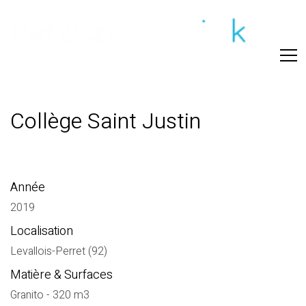
Collège Saint Justin
Année
2019
Localisation
Levallois-Perret (92)
Matière & Surfaces
Granito - 320 m3