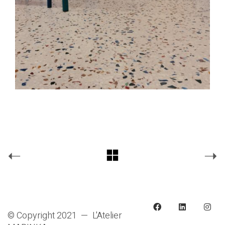
© Copyright 2021 — L'Atelier