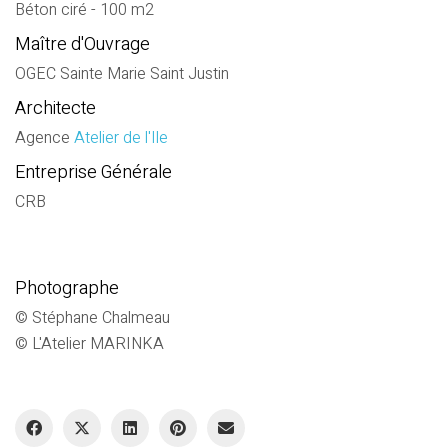
Béton ciré - 100 m2
Maître d'Ouvrage
OGEC Sainte Marie Saint Justin
Architecte
Agence
Atelier de l'Ile
Entreprise Générale
CRB
Photographe
© Stéphane Chalmeau
© L'Atelier MARINKA