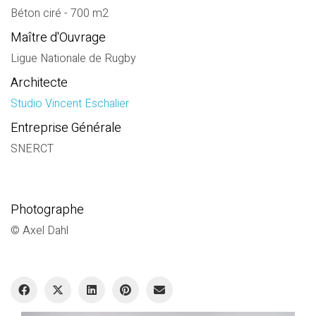
Béton ciré - 700 m2
Maître d'Ouvrage
Ligue Nationale de Rugby
Architecte
Studio Vincent Eschalier
Entreprise Générale
SNERCT
Photographe
© Axel Dahl