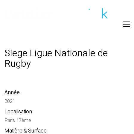
Siege Ligue Nationale de
Rugby
Année
2021
Localisation
Paris 17ème
Matière & Surface