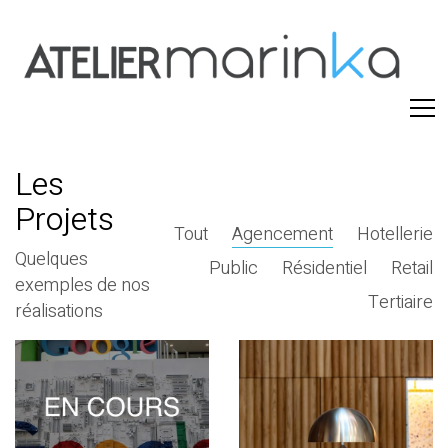
Les
Projets
Tout
Agencement
Hotellerie
Quelques
Public
Résidentiel
Retail
exemples de nos
Tertiaire
réalisations