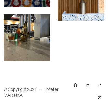
© Copyright 2021 — L'Atelier
MARINKA